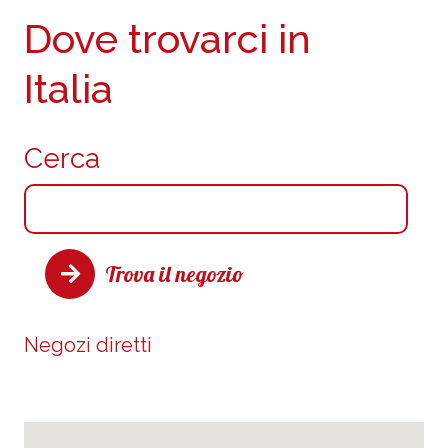
Dove trovarci in
Italia
Cerca
Trova il negozio
Negozi diretti