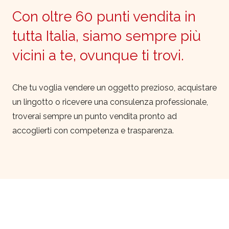
Con oltre 60 punti vendita in
tutta Italia, siamo sempre più
vicini a te, ovunque ti trovi.
Che tu voglia vendere un oggetto prezioso, acquistare
un lingotto o ricevere una consulenza professionale,
troverai sempre un punto vendita pronto ad
accoglierti con competenza e trasparenza.