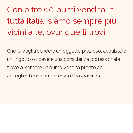
Con oltre 60 punti vendita in
tutta Italia, siamo sempre più
vicini a te, ovunque ti trovi.
Che tu voglia vendere un oggetto prezioso, acquistare
un lingotto o ricevere una consulenza professionale,
troverai sempre un punto vendita pronto ad
accoglierti con competenza e trasparenza.