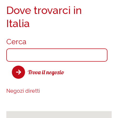
Dove trovarci in
Italia
Cerca
Trova il negozio
Negozi diretti