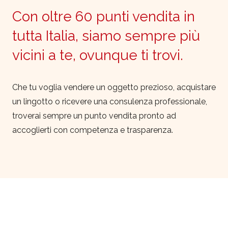
Con oltre 60 punti vendita in
tutta Italia, siamo sempre più
vicini a te, ovunque ti trovi.
Che tu voglia vendere un oggetto prezioso, acquistare
un lingotto o ricevere una consulenza professionale,
troverai sempre un punto vendita pronto ad
accoglierti con competenza e trasparenza.