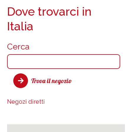
Dove trovarci in
Italia
Cerca
Trova il negozio
Negozi diretti