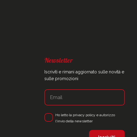
Newsletter
Iscriviti e rimani aggiornato sulle novità e
sulle promozioni
Ho letto la
privacy policy
e autorizzo
l'invio della newsletter