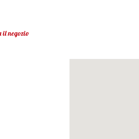
 il negozio