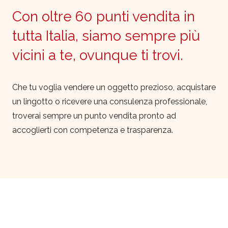
Con oltre 60 punti vendita in
tutta Italia, siamo sempre più
vicini a te, ovunque ti trovi.
Che tu voglia vendere un oggetto prezioso, acquistare
un lingotto o ricevere una consulenza professionale,
troverai sempre un punto vendita pronto ad
accoglierti con competenza e trasparenza.