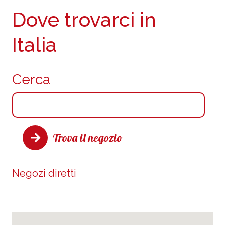
Dove trovarci in
Italia
Cerca
Trova il negozio
Negozi diretti