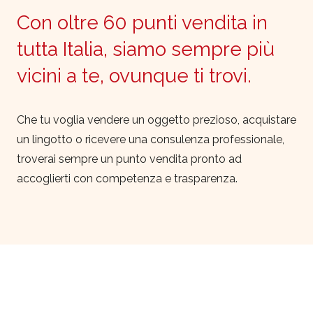
Con oltre 60 punti vendita in
tutta Italia, siamo sempre più
vicini a te, ovunque ti trovi.
Che tu voglia vendere un oggetto prezioso, acquistare
un lingotto o ricevere una consulenza professionale,
troverai sempre un punto vendita pronto ad
accoglierti con competenza e trasparenza.