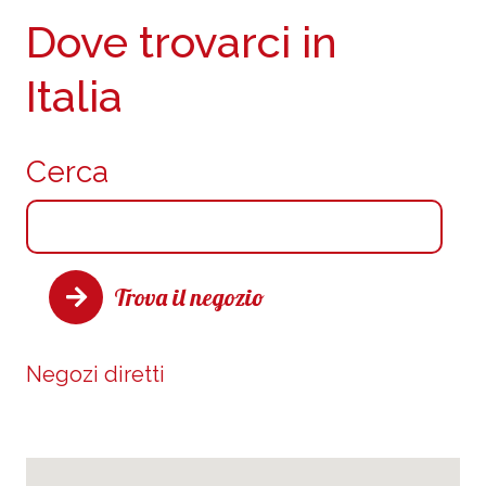
Dove trovarci in
Italia
Cerca
Trova il negozio
Negozi diretti