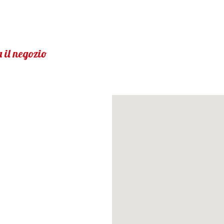
 il negozio