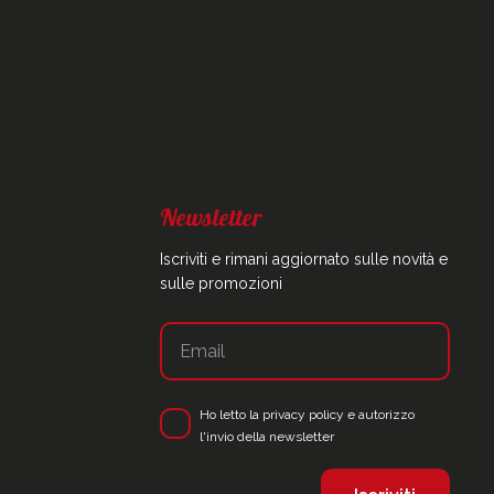
Newsletter
Iscriviti e rimani aggiornato sulle novità e
sulle promozioni
Ho letto la
privacy policy
e autorizzo
l'invio della newsletter