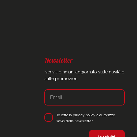
Newsletter
Iscriviti e rimani aggiornato sulle novità e
sulle promozioni
Ho letto la
privacy policy
e autorizzo
l'invio della newsletter