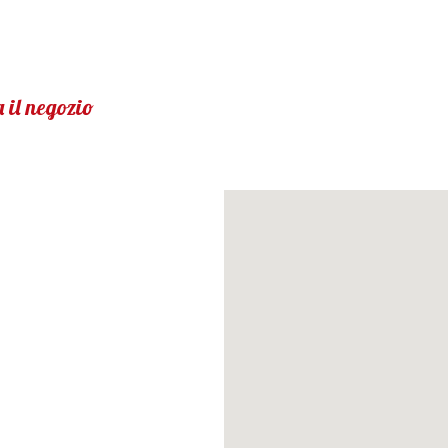
 il negozio