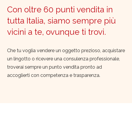
Con oltre 60 punti vendita in
tutta Italia, siamo sempre più
vicini a te, ovunque ti trovi.
Che tu voglia vendere un oggetto prezioso, acquistare
un lingotto o ricevere una consulenza professionale,
troverai sempre un punto vendita pronto ad
accoglierti con competenza e trasparenza.