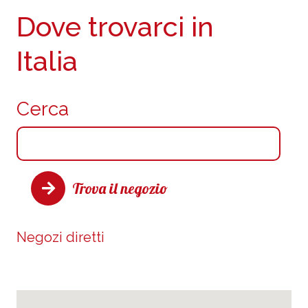
Dove trovarci in
Italia
Cerca
Trova il negozio
Negozi diretti