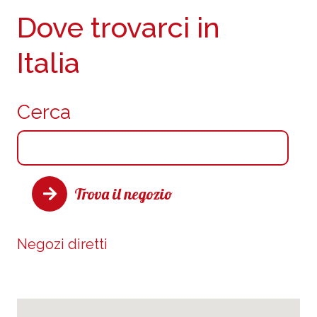
Dove trovarci in
Italia
Cerca
Trova il negozio
Negozi diretti