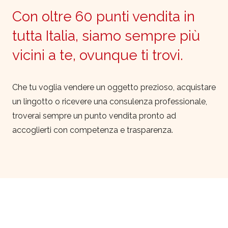
Con oltre 60 punti vendita in
tutta Italia, siamo sempre più
vicini a te, ovunque ti trovi.
Che tu voglia vendere un oggetto prezioso, acquistare
un lingotto o ricevere una consulenza professionale,
troverai sempre un punto vendita pronto ad
accoglierti con competenza e trasparenza.