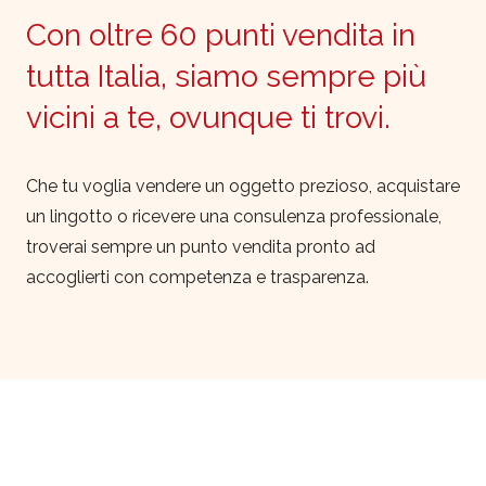
Con oltre 60 punti vendita in
tutta Italia, siamo sempre più
vicini a te, ovunque ti trovi.
Che tu voglia vendere un oggetto prezioso, acquistare
un lingotto o ricevere una consulenza professionale,
troverai sempre un punto vendita pronto ad
accoglierti con competenza e trasparenza.