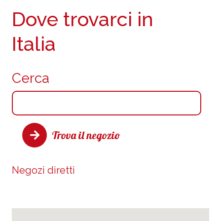
Dove trovarci in
Italia
Cerca
Trova il negozio
Negozi diretti