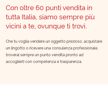
Con oltre 60 punti vendita in
tutta Italia, siamo sempre più
vicini a te, ovunque ti trovi.
Che tu voglia vendere un oggetto prezioso, acquistare
un lingotto o ricevere una consulenza professionale,
troverai sempre un punto vendita pronto ad
accoglierti con competenza e trasparenza.