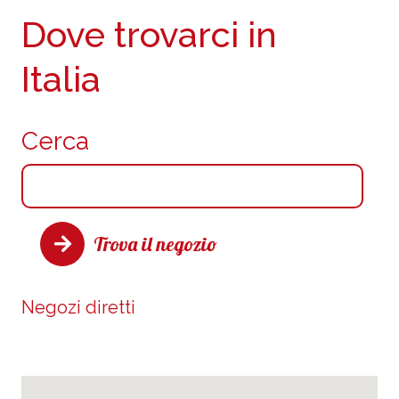
Dove trovarci in
Italia
Cerca
Trova il negozio
Negozi diretti